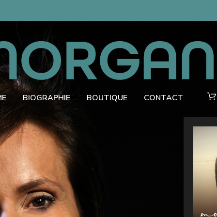
ME
BIOGRAPHIE
BOUTIQUE
CONTACT